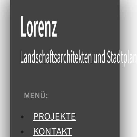
MENÜ:
PROJEKTE
KONTAKT