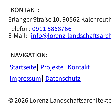
KONTAKT:
Erlanger Straße 10, 90562 Kalchreut
Telefon:
0911 5868766
E-Mail:
info@lorenz-landschaftsarch
NAVIGATION:
Startseite
Projekte
Kontakt
Impressum
Datenschutz
© 2026 Lorenz Landschaftsarchitekt